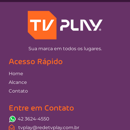
Sua marca em todos os lugares.
Acesso Rápido
Home
Alcance
Contato
Entre em Contato
42 3624-4550
tvplay@redetvplay.com.br