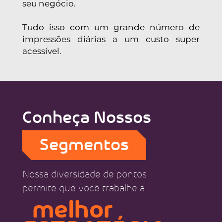
seu negócio.
Tudo isso com um grande número de
impressões diárias a um custo super
acessível.
Conheça Nossos
Segmentos
Nossa diversidade de pontos
permite que você trabalhe a
melhor