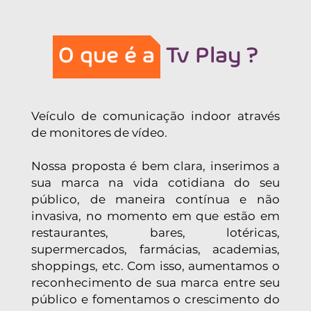
O que é a
Tv Play ?
Veículo de comunicação indoor através
de monitores de vídeo.
Nossa proposta é bem clara, inserimos a
sua marca na vida cotidiana do seu
público, de maneira contínua e não
invasiva, no momento em que estão em
restaurantes, bares, lotéricas,
supermercados, farmácias, academias,
shoppings, etc. Com isso, aumentamos o
reconhecimento de sua marca entre seu
público e fomentamos o crescimento do