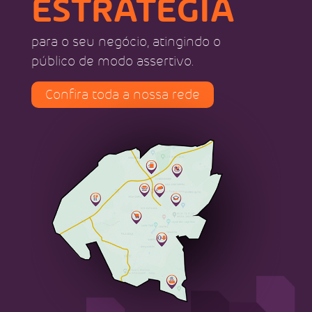
ESTRATÉGIA
para o seu negócio, atingindo o
público de modo assertivo.
Confira toda a nossa rede