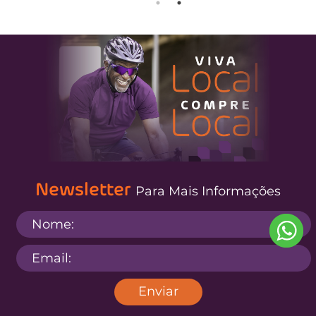
Newsletter
Para Mais Informações