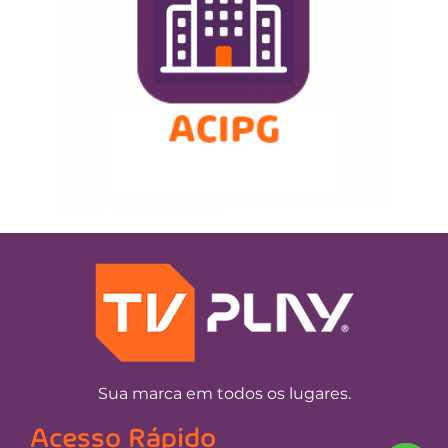
Sua marca em todos os lugares.
Acesso Rápido