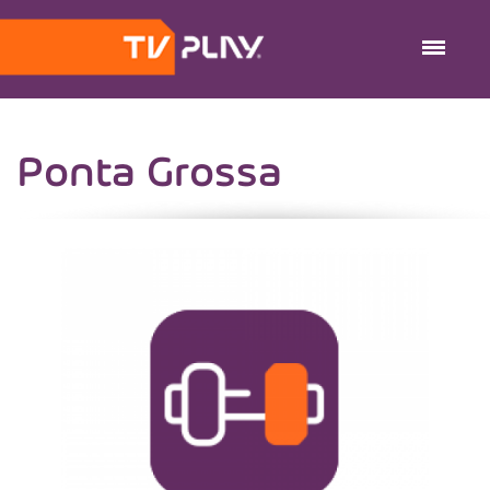
Ponta Grossa